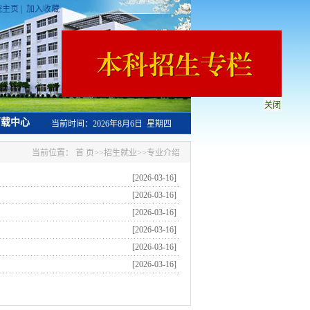
院主页
|
加入收藏
关闭
载中心
当前时间：
2026年8月6日 星期四
当前位置：
首 页
>>
招生就业
>>
专业介绍
[2026-03-16]
[2026-03-16]
[2026-03-16]
[2026-03-16]
[2026-03-16]
[2026-03-16]