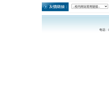
电话：055