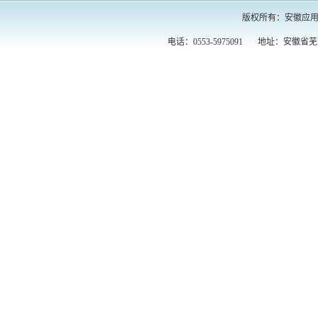
版权所有：
安徽应用
电话：0553-5975091 地址：安徽省