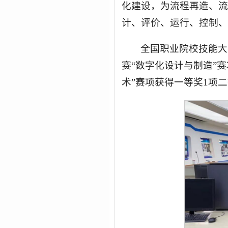
化建设，为流程再造、流
计、评价、运行、控制、
全国职业院校技能大
赛“数字化设计与制造”
术”赛项获得一等奖1项二