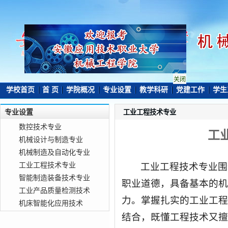
关闭
学校首页
首 页
学院概况
专业设置
教学科研
党建工作
学生
专业设置
工业工程技术专业
数控技术专业
工
机械设计与制造专业
机械制造及自动化专业
工业工程技术专业围
工业工程技术专业
智能制造装备技术专业
职业道德，具备基本的机
工业产品质量检测技术
力。掌握扎实的工业工程
机床智能化应用技术
结合，既懂工程技术又擅