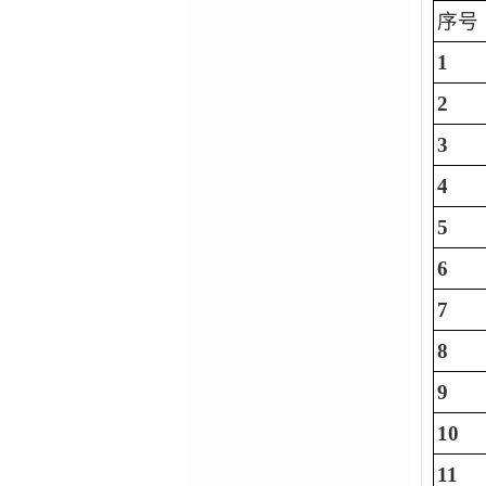
序号
1
2
3
4
5
6
7
8
9
10
11