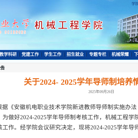
学
教学科研
党建工作
学生工作
招生就业
专题专栏
机械荣耀
下
公告
关于2024- 2025学年导师制培
2025年09月26日
根据《安徽机电职业技术学院新进教师导师制实施办法（试
，为做好2024-2025学年导师制考核工作，机械工程
核工作。经学院会议研究决定，现将2024-2025学年